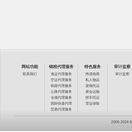
网站功能
锦程代理服务
特色服务
审计监察
联系我们
海运代理服务
跨境电商
审计监察
空运代理服务
私人物品
铁路代理服务
宠物托运
公路代理服务
展会运输
仓储代理服务
轿车托运
国际快递代理
货运保险
贸易代理服务
2006-20