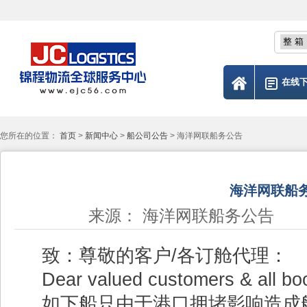
在线
您所在的位置：
首页
>
新闻中心
>
船公司公告
> 海洋网联船务公告
海洋网联船
来源： 海洋网联船务公告 发布
致：尊敬的客户/各订舱代理：
Dear valued customers & all b
如下船只由于港口拥堵影响造成