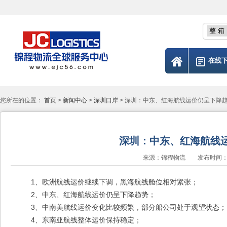
在线
您所在的位置：
首页
>
新闻中心
>
深圳口岸
> 深圳：中东、红海航线运价仍呈下降
深圳：中东、红海航线
来源：锦程物流 发布时间：2011/
1、欧洲航线运价继续下调，黑海航线舱位相对紧张；
2、中东、红海航线运价仍呈下降趋势；
3、中南美航线运价变化比较频繁，部分船公司处于观望状态；
4、东南亚航线整体运价保持稳定；