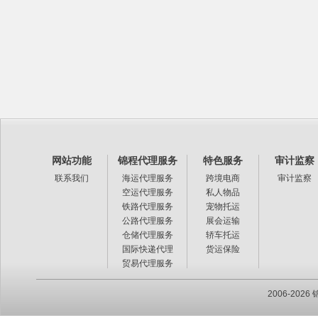
网站功能
锦程代理服务
特色服务
审计监察
联系我们
海运代理服务
跨境电商
审计监察
空运代理服务
私人物品
铁路代理服务
宠物托运
公路代理服务
展会运输
仓储代理服务
轿车托运
国际快递代理
货运保险
贸易代理服务
2006-20