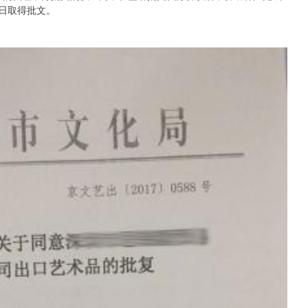
日取得批文。