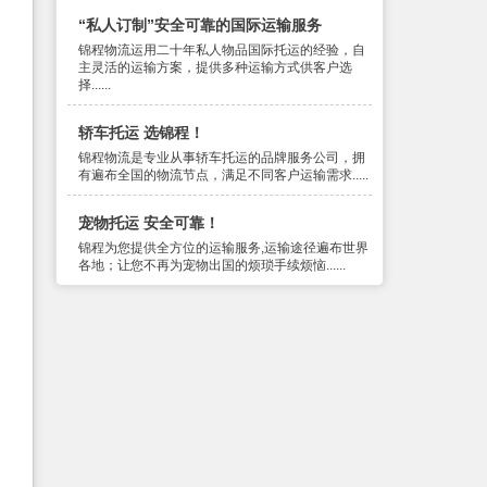
“私人订制”安全可靠的国际运输服务
锦程物流运用二十年私人物品国际托运的经验，自
主灵活的运输方案，提供多种运输方式供客户选
择......
轿车托运 选锦程！
锦程物流是专业从事轿车托运的品牌服务公司，拥
有遍布全国的物流节点，满足不同客户运输需求.....
宠物托运 安全可靠！
锦程为您提供全方位的运输服务,运输途径遍布世界
各地；让您不再为宠物出国的烦琐手续烦恼......