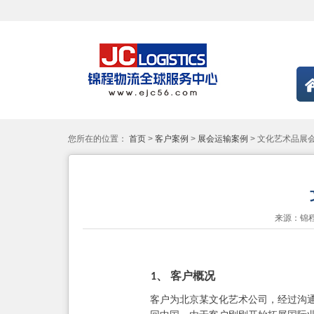
您所在的位置：
首页
>
客户案例
>
展会运输案例
> 文化艺术品展
来源：锦
客户概况
1、
客户为北京某文化艺术公司，经过沟